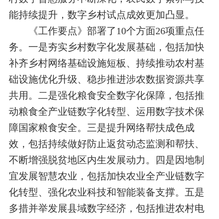
能持续提升，数字乡村试点成效更加凸显。
《工作要点》部署了
10
个方面
26
项重点任
务。一是夯实乡村数字化发展基础，包括加快
补齐乡村网络基础设施短板、持续推动农村基
础设施优化升级、稳步推进涉农数据资源共享
共用。二是强化粮食安全数字化保障，包括推
动粮食全产业链数字化转型、运用数字技术保
障国家粮食安全。三是提升网络帮扶成色成
效，包括持续做好防止返贫动态监测和帮扶、
不断增强脱贫地区内生发展动力。四是因地制
宜发展智慧农业，包括加快农业全产业链数字
化转型、强化农业科技和智能装备支撑。五是
多措并举发展县域数字经济，包括推进农村电