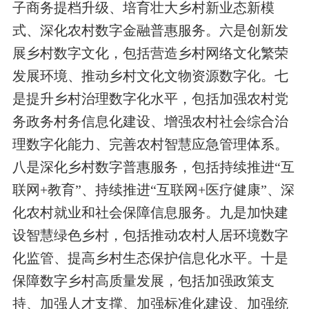
子商务提档升级、培育壮大乡村新业态新模
式、深化农村数字金融普惠服务。六是创新发
展乡村数字文化，包括营造乡村网络文化繁荣
发展环境、推动乡村文化文物资源数字化。七
是提升乡村治理数字化水平，包括加强农村党
务政务村务信息化建设、增强农村社会综合治
理数字化能力、完善农村智慧应急管理体系。
八是深化乡村数字普惠服务，包括持续推进
“
互
联网
+
教育
”
、持续推进
“
互联网
+
医疗健康
”
、深
化农村就业和社会保障信息服务。九是加快建
设智慧绿色乡村，包括推动农村人居环境数字
化监管、提高乡村生态保护信息化水平。十是
保障数字乡村高质量发展，包括加强政策支
持、加强人才支撑、加强标准化建设、加强统