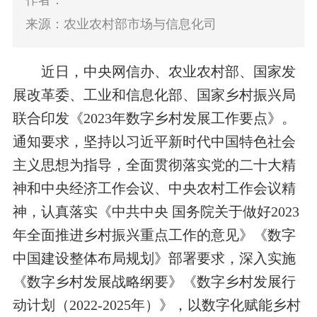
作者：
来源：农业农村部市场与信息化司
近日，中央网信办、农业农村部、国家发
展改革委、工业和信息化部、国家乡村振兴局
联合印发《
2023
年数字乡村发展工作要点》。
通知要求，坚持以习近平新时代中国特色社会
主义思想为指导，全面贯彻落实党的二十大精
神和中央经济工作会议、中央农村工作会议精
神，认真落实《中共中央
国务院关于做好
2023
年全面推进乡村振兴重点工作的意见》《数字
中国建设整体布局规划》部署要求，深入实施
《数字乡村发展战略纲要》《数字乡村发展行
动计划（
2022-2025
年）》，以数字化赋能乡村