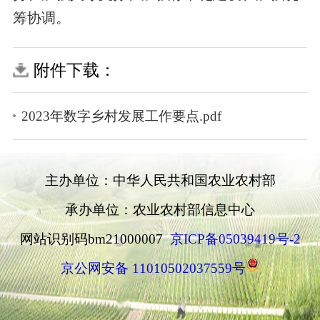
筹协调。
附件下载：
2023年数字乡村发展工作要点.pdf
主办单位：中华人民共和国农业农村部
承办单位：农业农村部信息中心
网站识别码bm21000007
京ICP备05039419号-2
京公网安备 11010502037559号