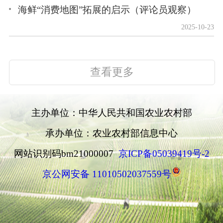
海鲜“消费地图”拓展的启示（评论员观察）
2025-10-23
查看更多
主办单位：中华人民共和国农业农村部
承办单位：农业农村部信息中心
网站识别码bm21000007
京ICP备05039419号-2
京公网安备 11010502037559号