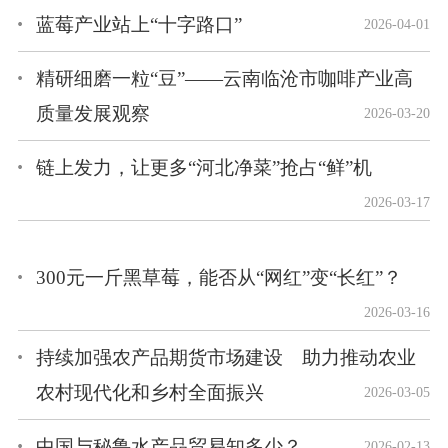
蓝莓产业站上“十字路口”
2026-04-01
精研细磨一粒“豆”——云南临沧市咖啡产业高
质量发展观察
2026-03-20
链上发力，让更多“河北净菜”抢占“鲜”机
2026-03-17
300元一斤黑草莓，能否从“网红”变“长红”？
2026-03-16
持续加强农产品期货市场建设 助力推动农业
农村现代化和乡村全面振兴
2026-03-05
中国与秘鲁水产品贸易知多少？
2026-02-13