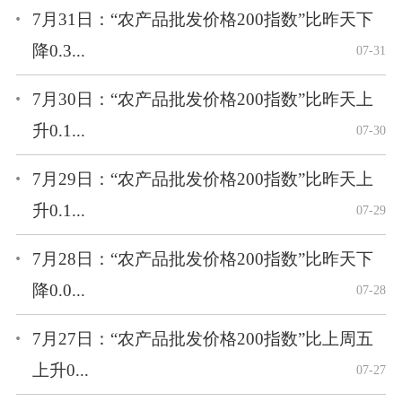
7月31日：“农产品批发价格200指数”比昨天下
降0.3...
07-31
7月30日：“农产品批发价格200指数”比昨天上
升0.1...
07-30
7月29日：“农产品批发价格200指数”比昨天上
升0.1...
07-29
7月28日：“农产品批发价格200指数”比昨天下
降0.0...
07-28
7月27日：“农产品批发价格200指数”比上周五
上升0...
07-27