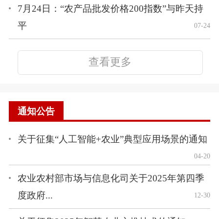
7月24日：“农产品批发价格200指数”与昨天持
平
07-24
查看更多
通知公告
关于征集“人工智能+农业”典型应用场景的通知
04-20
农业农村部市场与信息化司关于2025年第四季
度政府...
12-30