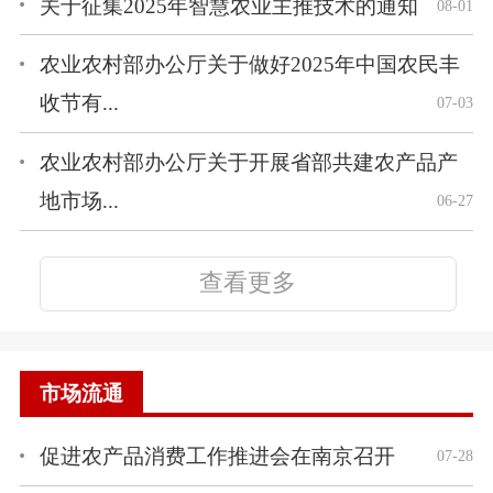
关于征集2025年智慧农业主推技术的通知
08-01
农业农村部办公厅关于做好2025年中国农民丰
收节有...
07-03
农业农村部办公厅关于开展省部共建农产品产
地市场...
06-27
查看更多
市场流通
促进农产品消费工作推进会在南京召开
07-28