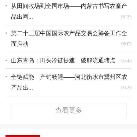
从田间牧场到全国市场——内蒙古书写农畜产
品出圈...
07-23
第二十三届中国国际农产品交易会筹备工作全
面启动
06-09
山东青岛：田头冷链提速 破解流通堵点
05-26
全链赋能 产销畅通——河北衡水市冀州区农
产品出...
05-26
查看更多