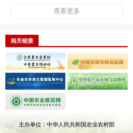
查看更多
相关链接
主办单位：中华人民共和国农业农村部