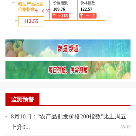
监测预警
8月10日：“农产品批发价格200指数”比上周五
上升0...
08-10