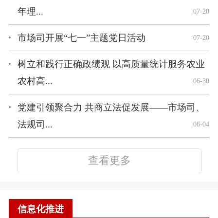
年理...
07-20
市场司开展“七一”主题党日活动
07-20
树立和践行正确政绩观 以高质量统计服务农业
农村高...
06-30
党建引领聚合力 共商立法促发展——市场司、
法规司...
06-04
查看更多
信息化推进