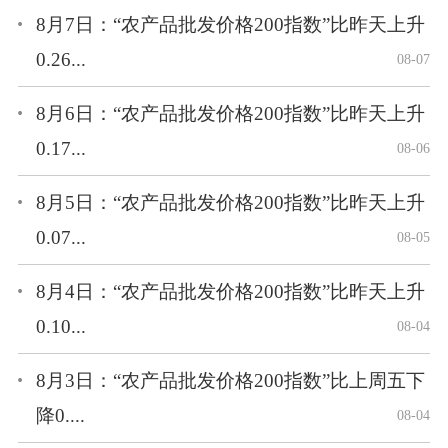
8月7日：“农产品批发价格200指数”比昨天上升
0.26...
08-07
8月6日：“农产品批发价格200指数”比昨天上升
0.17...
08-06
8月5日：“农产品批发价格200指数”比昨天上升
0.07...
08-05
8月4日：“农产品批发价格200指数”比昨天上升
0.10...
08-04
8月3日：“农产品批发价格200指数”比上周五下
降0....
08-04