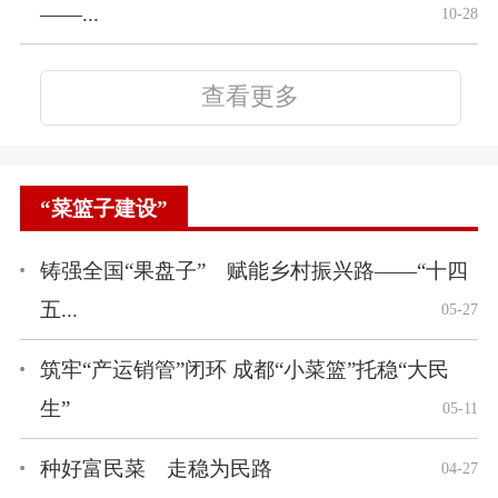
——...
10-28
查看更多
“菜篮子建设”
铸强全国“果盘子” 赋能乡村振兴路——“十四
五...
05-27
筑牢“产运销管”闭环 成都“小菜篮”托稳“大民
生”
05-11
种好富民菜 走稳为民路
04-27