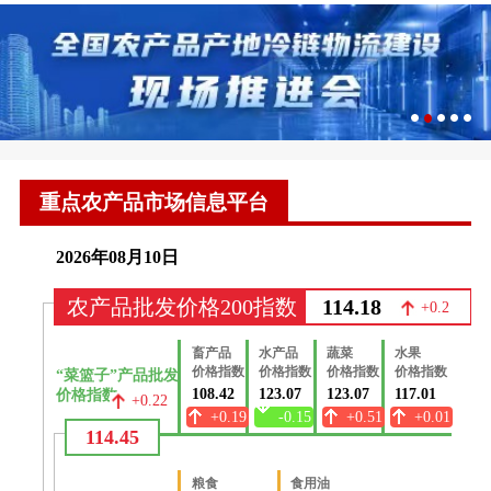
重点农产品市场信息平台