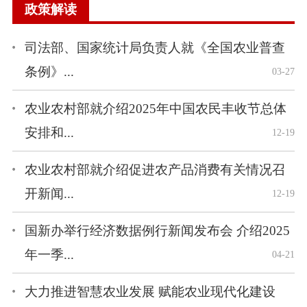
政策解读
司法部、国家统计局负责人就《全国农业普查
条例》...
03-27
农业农村部就介绍2025年中国农民丰收节总体
安排和...
12-19
农业农村部就介绍促进农产品消费有关情况召
开新闻...
12-19
国新办举行经济数据例行新闻发布会 介绍2025
年一季...
04-21
大力推进智慧农业发展 赋能农业现代化建设