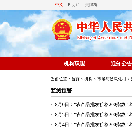
无障碍
中文
English
机构职能
通知公告
当前位置：
首页
>
机构
>
市场与信息化司
>
监测预警
8月6日：“农产品批发价格200指数”比
8月5日：“农产品批发价格200指数”比
8月4日：“农产品批发价格200指数”比