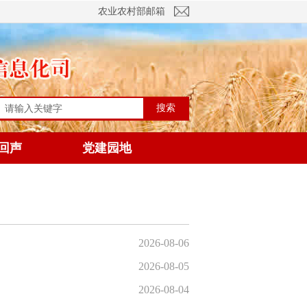
农业农村部邮箱
搜索
回声
党建园地
2026-08-06
2026-08-05
2026-08-04