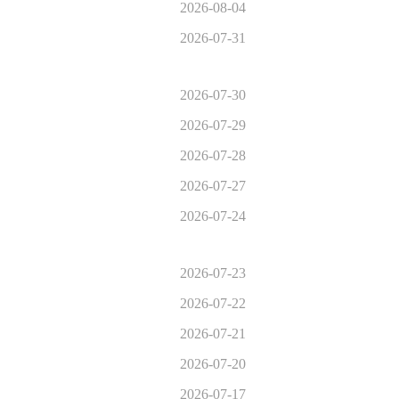
2026-08-04
2026-07-31
2026-07-30
2026-07-29
2026-07-28
2026-07-27
2026-07-24
2026-07-23
2026-07-22
2026-07-21
2026-07-20
2026-07-17