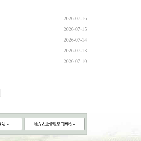
2026-07-16
2026-07-15
2026-07-14
2026-07-13
2026-07-10
网站
地方农业管理部门网站