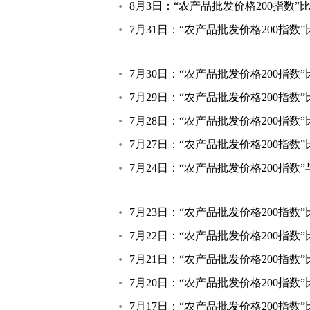
8月3日：“农产品批发价格200指数”比
7月31日：“农产品批发价格200指数”
7月30日：“农产品批发价格200指数”
7月29日：“农产品批发价格200指数”
7月28日：“农产品批发价格200指数”
7月27日：“农产品批发价格200指数”
7月24日：“农产品批发价格200指数
7月23日：“农产品批发价格200指数”
7月22日：“农产品批发价格200指数”
7月21日：“农产品批发价格200指数”
7月20日：“农产品批发价格200指数”
7月17日：“农产品批发价格200指数”