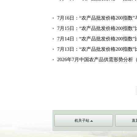
7月16日：“农产品批发价格200指数
7月15日：“农产品批发价格200指数”
7月14日：“农产品批发价格200指数”
7月13日：“农产品批发价格200指数”
2026年7月中国农产品供需形势分析（CA
机关子站
直