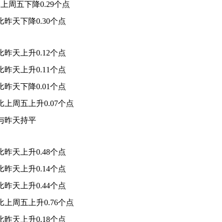
上周五下降0.29个点
比昨天下降0.30个点
比昨天上升0.12个点
比昨天上升0.11个点
比昨天下降0.01个点
比上周五上升0.07个点
”与昨天持平
比昨天上升0.48个点
比昨天上升0.14个点
比昨天上升0.44个点
比上周五上升0.76个点
比昨天上升0.18个点