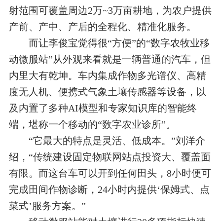
射范围可覆盖周边2万~3万亩耕地，为农户提供
产前、产中、产后的全程化、精准化服务。
而让李俊宝觉得很“方便”的“数字农牧业移
动微服站”从外观来看就是一辆普通的汽车，但
内里大有乾坤。车内集成作物多光谱仪、高精
度无人机、便携式气象土壤传感器等设备，以
及内置了多种AI模型和专家知识库的智能终
端，堪称一个移动的“数字农业诊所”。
“它最大的特点是灵活、低成本。”刘洋介
绍，“传统建设固定物联网站点投资大、覆盖面
有限。而这台车可以开到任何田头，8小时便可
完成田间作物诊断，24小时内提供‘保姆式、点
菜式’服务方案。”