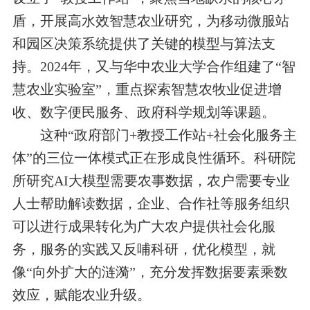
盾，开展高水效智慧农业研究，为移动微服站
和园区决策系统提供了关键的模型与算法支
持。2024年，又与华中农业大学合作组建了“智
慧农业实验室”，重点探索智慧农牧业促进增
收、数字便民服务、政府科学规划等课题。
这种“政府部门+教授工作站+社会化服务主
体”的三位一体模式正在形成良性循环。科研院
所研究AI大模型需要农事数据，农户需要专业
人士帮助解读数据，企业、合作社等服务组织
可以进行成果转化为广大农户提供社会化服
务，服务的实践又反哺科研，优化模型，就
像“向外扩大的涟漪”，充分发挥数据要素乘数
效应，赋能农业升级。