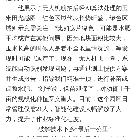
他展示了无人机航拍后经AI算法处理的玉
米田光感图：红色区域代表长势旺盛，绿色区
域则示意需关注。“比如这片绿色，可能是水肥
不均或存在其他问题。因为地块面积比较大，
玉米长高的时候人是看不全地里情况的，等发
现时可能已减产了。现在，无人机飞一圈，系
统能自动识别发现问题，再通过测土提供方案
并生成报告，指导我们精准干预，进行补苗或
调整水肥。”刘洋说，保苗即保产，对动辄上千
亩的规模化种植意义重大。目前，这个园区日
常管理仅需21人，智能化建设大幅解放了人
力，提升了作业标准化程度。
破解技术下乡“最后一公里”