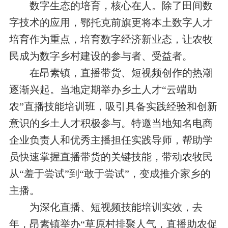
数字生态的培育，核心在人。除了田间数
字技术的应用，鄂托克前旗更将本土数字人才
培育作为重点，培育数字经济新业态，让农牧
民成为数字乡村建设的参与者、受益者。
在昂素镇，直播带货、短视频创作的热潮
逐渐兴起。当地定期举办乡土人才“云端助
农”直播技能培训班，吸引具备实践经验和创新
意识的乡土人才积极参与。特邀当地知名电商
企业负责人和优秀主播担任实践导师，帮助学
员快速掌握直播带货的关键技能，带动农牧民
从“羞于尝试”到“敢于尝试”，变成推介家乡的
主播。
为深化直播、短视频技能培训实效，去
年，昂素镇举办“草原村排聚人气，直播助农促