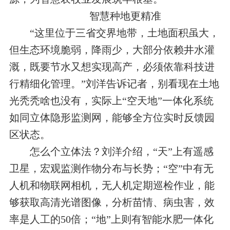
智慧种地更精准
“这里位于三省交界地带，土地面积虽大，
但生态环境脆弱，降雨少，大部分依赖井水灌
溉，既要节水又想实现高产，必须依靠科技进
行精细化管理。”刘洋告诉记者，别看现在土地
光秃秃啥也没有，实际上“空天地”一体化系统
如同立体隐形监测网，能够全方位实时反馈园
区状态。
怎么个立体法？刘洋介绍，“天”上有遥感
卫星，宏观监测作物分布与长势；“空”中有无
人机和物联网相机，无人机定期巡检作业，能
够获取高清光谱图像，分析苗情、病虫害，效
率是人工的50倍；“地”上则有智能水肥一体化