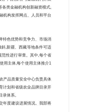
等各类金融机构创新融资模式,
金融机构发挥网点、人员和平台
牌特色优势和竞争力、市场消
倾斜,新疆、西藏等地条件可适
规范性进行审查。其中,每个省
使用主体,每个使用主体推介1
农产品质量安全中心负责具体
育计划和省级农业品牌目录开
目录体系。
提交年度建设进展情况。我部将