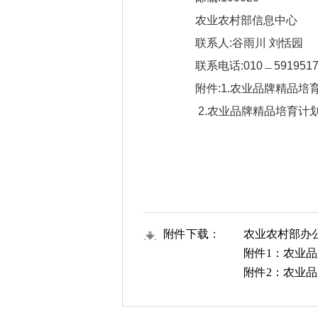
农业农村部信息中心
联系人:谷雨川 刘恬园
联系电话:010﹘59195176,
附件:1.农业品牌精品培
2.农业品牌精品培育计划
附件下载：
农业农村部办公
附件1：农业品
附件2：农业品