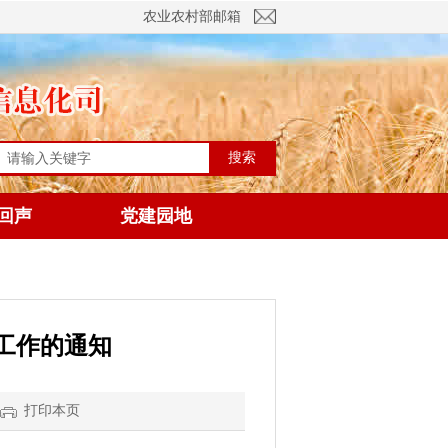
农业农村部邮箱
搜索
回声
党建园地
工作的通知
打印本页