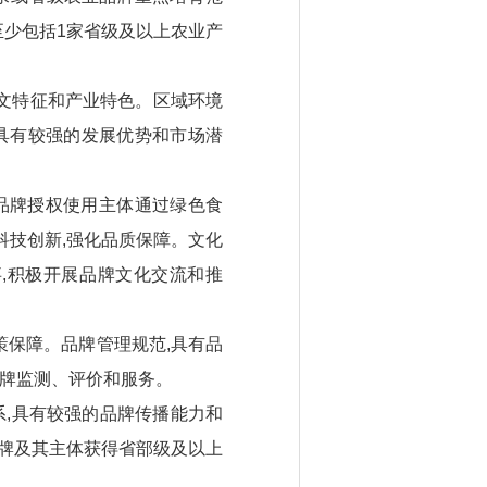
至少包括1家省级及以上农业产
人文特征和产业特色。区域环境
,具有较强的发展优势和市场潜
用品牌授权使用主体通过绿色食
科技创新,强化品质保障。文化
,积极开展品牌文化交流和推
策保障。品牌管理规范,具有品
品牌监测、评价和服务。
,具有较强的品牌传播能力和
品牌及其主体获得省部级及以上