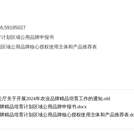
59195027
育计划区域公用品牌申报书
区域公用品牌核心授权使用主体和产品推荐表
2024年
厅关于开展2024年农业品牌精品培育工作的通知.ofd
牌精品培育计划区域公用品牌申报书.docx
牌精品培育计划区域公用品牌核心授权使用主体和产品推荐表.do