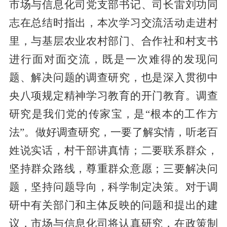
市场与信息化司党支部书记、司长雷刘功同
志在总结时指出，本次学习交流活动走进村
里，与基层农业农村部门、合作社和村支书
进行面对面交流，既是一次难得的发现问
题、解决问题的调查研究，也是深入贯彻中
央八项规定精神学习教育的开门教育。调查
研究是我们党的传家宝，是
“根本的工作方
法”。做好调查研究，一要了解实情，听老百
姓说实话，村干部讲真情；二要联系群众，
坚持群众路线，尊重群众意愿；三要解决问
题，坚持问题导向，科学制定决策。对于调
研中有关部门和主体反映的问题和提出的建
议，市场与信息化司将认真研究，在政策制