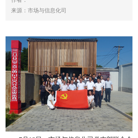
作者：
来源：市场与信息化司