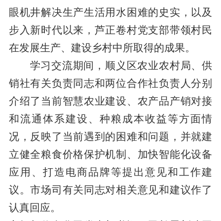
眼机井解决生产生活用水困难的史实，以及
步入新时代以来，芦正卷村党支部带领村民
在发展生产、建设乡村中所取得的成果。
学习交流期间，顺义区农业农村局、供
销社有关负责同志和两位合作社负责人分别
介绍了当前智慧农业建设、农产品产销对接
和流通体系建设、种粮成本收益等方面情
况，反映了当前遇到的困难和问题，并就建
立健全粮食价格保护机制、加快智能化设备
应用、打造电商品牌等提出意见和工作建
议。市场司有关同志对相关意见和建议作了
认真回应。