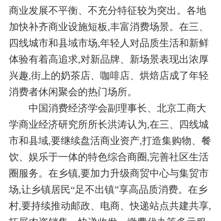
商业发展不平衡、不充分特征较为突出。各地
加快补齐商业设施短板,丰富消费场景。在三、
四线城市和县域市场,年轻人对品质生活和新鲜
体验有着高追求,对新品牌、新场景表现出浓厚
兴趣,街上的奶茶店、咖啡店、烘焙店成了年轻
消费者休闲聚会的热门场所。
中国消费经济学会副理事长、北京工商大
学商业经济研究所所长洪涛认为,在三、四线城
市和县域,要继续盘活商业资产,打造集购物、餐
饮、娱乐于一体的特色综合商圈,完善社区生活
圈服务。在乡镇,要加力升级商贸中心与集贸市
场,让乡镇居民“足不出镇”享高品质消费。在乡
村,要持续推动邮政、电商、快递站点共建共享,