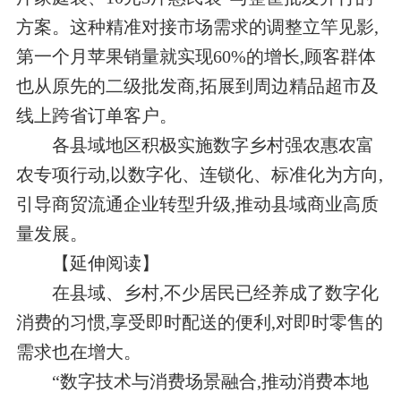
方案。这种精准对接市场需求的调整立竿见影,
第一个月苹果销量就实现60%的增长,顾客群体
也从原先的二级批发商,拓展到周边精品超市及
线上跨省订单客户。
各县域地区积极实施数字乡村强农惠农富
农专项行动,以数字化、连锁化、标准化为方向,
引导商贸流通企业转型升级,推动县域商业高质
量发展。
【延伸阅读】
在县域、乡村,不少居民已经养成了数字化
消费的习惯,享受即时配送的便利,对即时零售的
需求也在增大。
“数字技术与消费场景融合,推动消费本地