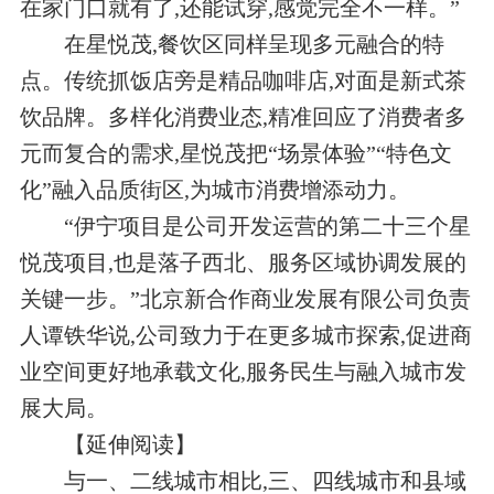
在家门口就有了,还能试穿,感觉完全不一样。”
在星悦茂,餐饮区同样呈现多元融合的特
点。传统抓饭店旁是精品咖啡店,对面是新式茶
饮品牌。多样化消费业态,精准回应了消费者多
元而复合的需求,星悦茂把“场景体验”“特色文
化”融入品质街区,为城市消费增添动力。
“伊宁项目是公司开发运营的第二十三个星
悦茂项目,也是落子西北、服务区域协调发展的
关键一步。”北京新合作商业发展有限公司负责
人谭铁华说,公司致力于在更多城市探索,促进商
业空间更好地承载文化,服务民生与融入城市发
展大局。
【延伸阅读】
与一、二线城市相比,三、四线城市和县域