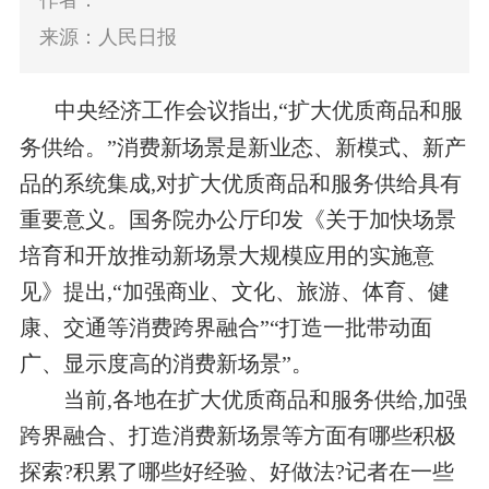
作者：
来源：人民日报
中央经济工作会议指出,“扩大优质商品和服
务供给。”消费新场景是新业态、新模式、新产
品的系统集成,对扩大优质商品和服务供给具有
重要意义。国务院办公厅印发《关于加快场景
培育和开放推动新场景大规模应用的实施意
见》提出,“加强商业、文化、旅游、体育、健
康、交通等消费跨界融合”“打造一批带动面
广、显示度高的消费新场景”。
当前,各地在扩大优质商品和服务供给,加强
跨界融合、打造消费新场景等方面有哪些积极
探索?积累了哪些好经验、好做法?记者在一些