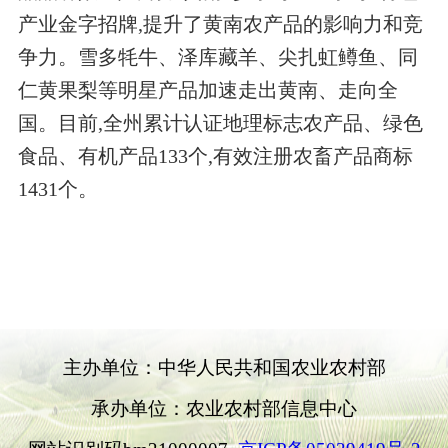
产业金字招牌,提升了黄南农产品的影响力和竞
争力。雪多牦牛、泽库藏羊、尖扎虹鳟鱼、同
仁黄果梨等明星产品加速走出黄南、走向全
国。目前,全州累计认证地理标志农产品、绿色
食品、有机产品133个,有效注册农畜产品商标
1431个。
主办单位：中华人民共和国农业农村部
承办单位：农业农村部信息中心