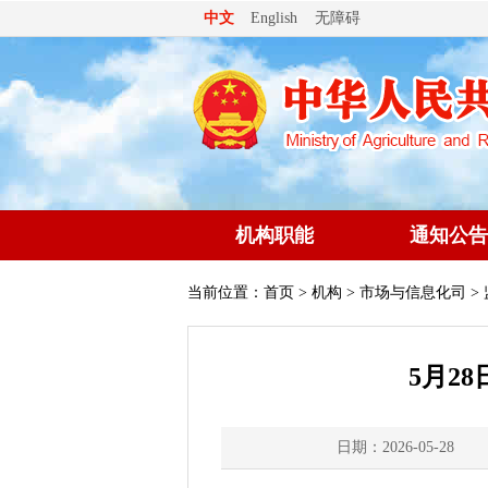
无障碍
中文
English
机构职能
通知公告
当前位置：
首页
>
机构
>
市场与信息化司
>
5月2
日期：2026-05-28