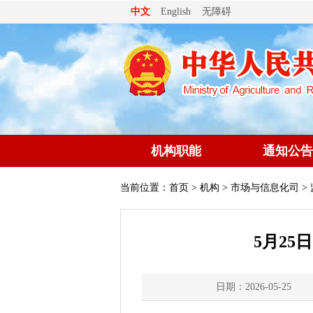
无障碍
中文
English
机构职能
通知公告
当前位置：
首页
>
机构
>
市场与信息化司
>
5月25
日期：2026-05-25