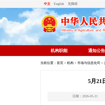
无障碍
中文
English
机构职能
通知公告
当前位置：
首页
>
机构
>
市场与信息化司
>
5月2
日期：2026-05-21