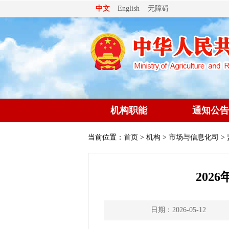
无障碍
中文
English
机构职能
通知公告
当前位置：
首页
>
机构
>
市场与信息化司
>
202
日期：2026-05-12