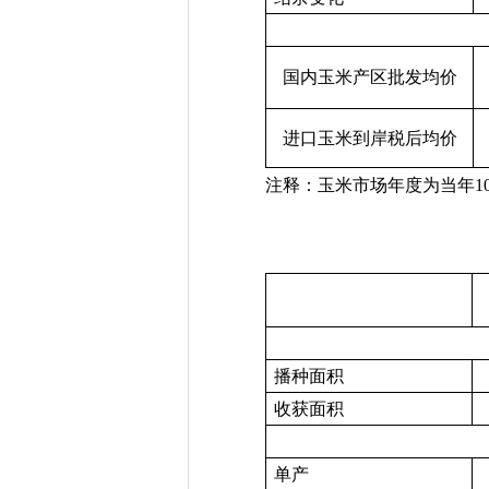
国内玉米产区批发均价
进口玉米到岸税后均价
注释：玉米市场年度为当年
1
播种面积
收获面积
单产