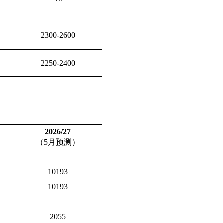
2300-2600
2250-2400
2026/27
（
5
月预测）
10193
10193
2055