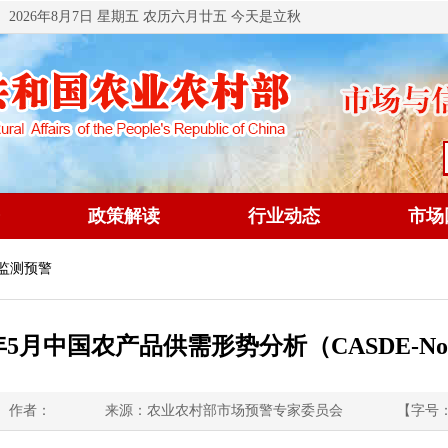
2026年8月7日 星期五 农历六月廿五 今天是立秋
政策解读
行业动态
市场
 监测预警
6年5月中国农产品供需形势分析（CASDE-No.
作者：
来源：农业农村部市场预警专家委员会
【字号