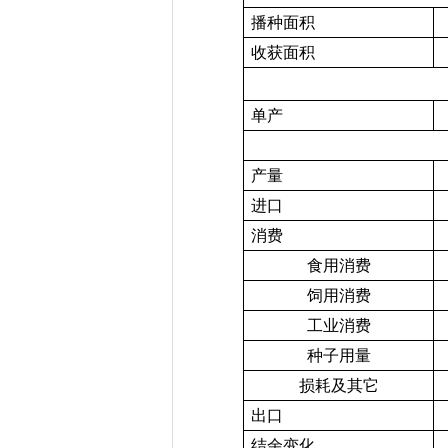
播种面积
收获面积
单产
产量
进口
消费
食用消费
饲用消费
工业消费
种子用量
损耗及其它
出口
结余变化