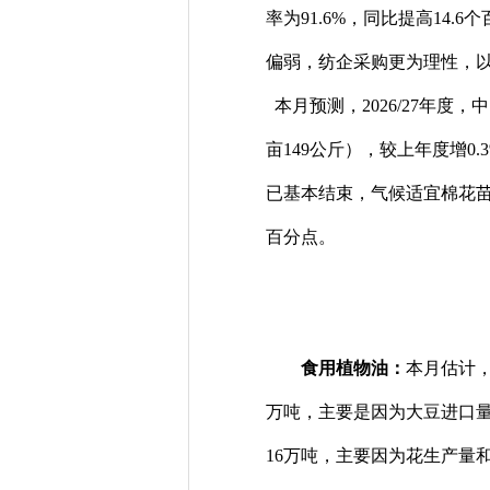
率为91.6%，同比提高14
偏弱，纺企采购更为理性，
本月预测，2026/27年度，
亩149公斤），较上年度增0
已基本结束，气候适宜棉花苗期
百分点。
食用植物油：
本月估计，
万吨，主要是因为大豆进口量
16万吨，主要因为花生产量