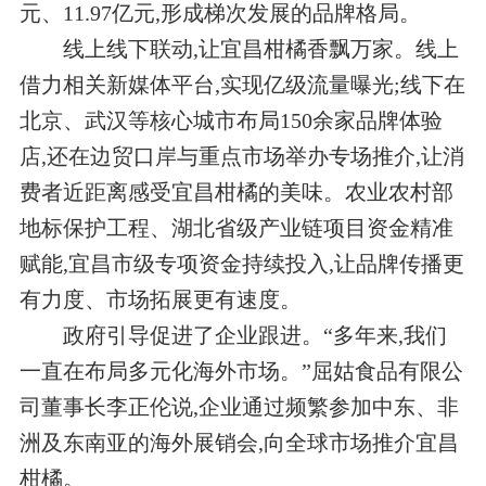
元、11.97亿元,形成梯次发展的品牌格局。
线上线下联动,让宜昌柑橘香飘万家。线上
借力相关新媒体平台,实现亿级流量曝光;线下在
北京、武汉等核心城市布局150余家品牌体验
店,还在边贸口岸与重点市场举办专场推介,让消
费者近距离感受宜昌柑橘的美味。农业农村部
地标保护工程、湖北省级产业链项目资金精准
赋能,宜昌市级专项资金持续投入,让品牌传播更
有力度、市场拓展更有速度。
政府引导促进了企业跟进。“多年来,我们
一直在布局多元化海外市场。”屈姑食品有限公
司董事长李正伦说,企业通过频繁参加中东、非
洲及东南亚的海外展销会,向全球市场推介宜昌
柑橘。