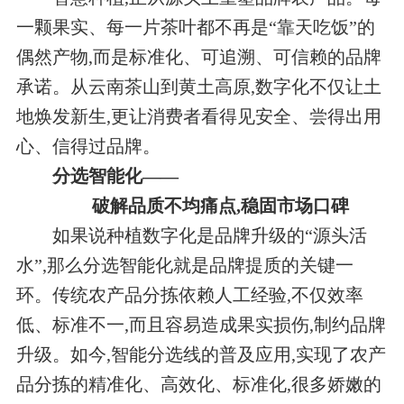
一颗果实、每一片茶叶都不再是“靠天吃饭”的
偶然产物,而是标准化、可追溯、可信赖的品牌
承诺。从云南茶山到黄土高原,数字化不仅让土
地焕发新生,更让消费者看得见安全、尝得出用
心、信得过品牌。
分选智能化——
破解品质不均痛点,稳固市场口碑
如果说种植数字化是品牌升级的“源头活
水”,那么分选智能化就是品牌提质的关键一
环。传统农产品分拣依赖人工经验,不仅效率
低、标准不一,而且容易造成果实损伤,制约品牌
升级。如今,智能分选线的普及应用,实现了农产
品分拣的精准化、高效化、标准化,很多娇嫩的