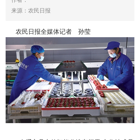
作者：
来源：农民日报
农民日报全媒体记者 孙莹