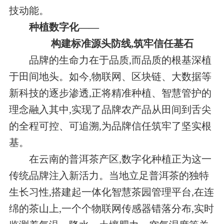
技动能。
种植数字化——
构建标准源头防线,筑牢信任基石
品牌的生命力在于品质,而品质的根基深植
于田间地头。如今,物联网、区块链、大数据等
新科技的逐步渗透,正将精准种植、智慧管护的
理念融入其中,实现了品牌农产品从田间到舌尖
的全程可控、可追溯,为品牌信任筑牢了坚实根
基。
在云南的普洱茶产区,数字化种植正为这一
传统品牌注入新活力。当地立足普洱茶的独特
生长习性,搭建起一体化智慧茶园管理平台,在连
绵的茶山上,一个个物联网传感器错落分布,实时