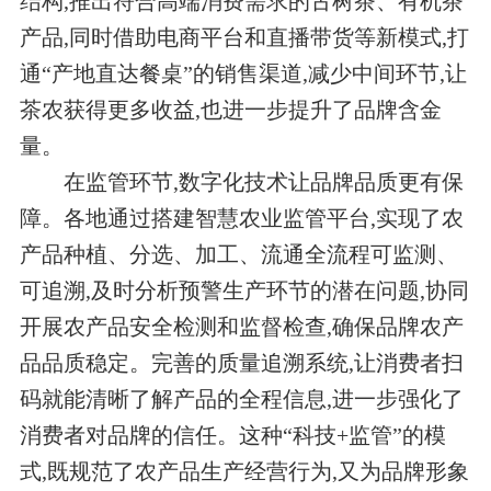
结构,推出符合高端消费需求的古树茶、有机茶
产品,同时借助电商平台和直播带货等新模式,打
通“产地直达餐桌”的销售渠道,减少中间环节,让
茶农获得更多收益,也进一步提升了品牌含金
量。
在监管环节,数字化技术让品牌品质更有保
障。各地通过搭建智慧农业监管平台,实现了农
产品种植、分选、加工、流通全流程可监测、
可追溯,及时分析预警生产环节的潜在问题,协同
开展农产品安全检测和监督检查,确保品牌农产
品品质稳定。完善的质量追溯系统,让消费者扫
码就能清晰了解产品的全程信息,进一步强化了
消费者对品牌的信任。这种“科技+监管”的模
式,既规范了农产品生产经营行为,又为品牌形象