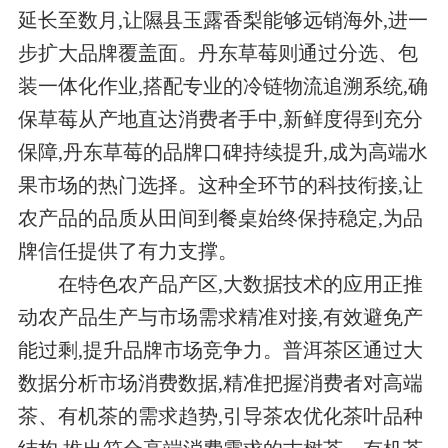
延长至数月,让隰县玉露香梨能够远销海外,进一
步扩大品牌覆盖面。丹东草莓则通过分选、包
装一体化作业,搭配专业的冷链物流追溯系统,确
保草莓从产地直达消费者手中,新鲜度得到充分
保障,丹东草莓的品牌口碑持续提升,成为高端水
果市场的热门选择。这种全环节的科技衔接,让
农产品的品质从田间到餐桌始终保持稳定,为品
牌信任提供了有力支撑。
在特色农产品产区,大数据技术的应用正推
动农产品生产与市场需求精准对接,有效避免产
能过剩,提升品牌市场竞争力。普洱茶区通过大
数据分析市场消费数据,精准把握消费者对高端
茶、有机茶的需求趋势,引导茶农优化茶叶品种