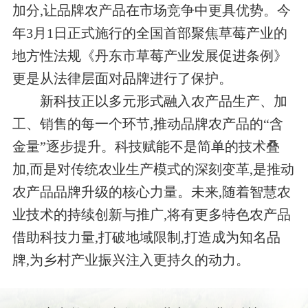
加分,让品牌农产品在市场竞争中更具优势。今
年3月1日正式施行的全国首部聚焦草莓产业的
地方性法规《丹东市草莓产业发展促进条例》
更是从法律层面对品牌进行了保护。
新科技正以多元形式融入农产品生产、加
工、销售的每一个环节,推动品牌农产品的“含
金量”逐步提升。科技赋能不是简单的技术叠
加,而是对传统农业生产模式的深刻变革,是推动
农产品品牌升级的核心力量。未来,随着智慧农
业技术的持续创新与推广,将有更多特色农产品
借助科技力量,打破地域限制,打造成为知名品
牌,为乡村产业振兴注入更持久的动力。