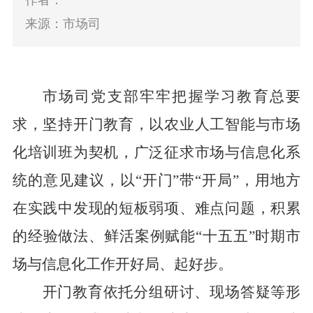
作者：
来源：市场司
市场司党支部牢牢把握学习教育总要
求，坚持开门教育，以农业人工智能与市场
化培训班为契机，广泛征求市场与信息化系
统的意见建议，以
“开门”带“开局”，用地方
在实践中发现的短板弱项、难点问题，积累
的经验做法、鲜活案例赋能“十五五”时期市
场与信息化工作开好局、起好步。
开门教育依托分组研讨、现场答疑等形