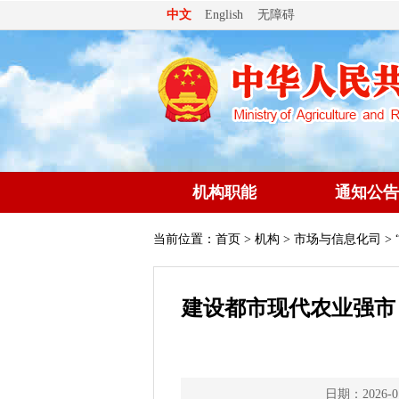
无障碍
中文
English
机构职能
通知公告
当前位置：
首页
>
机构
>
市场与信息化司
>
建设都市现代农业强市
日期：2026-0